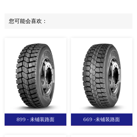
您可能会喜欢：
899 - 未铺装路面
669 -未铺装路面