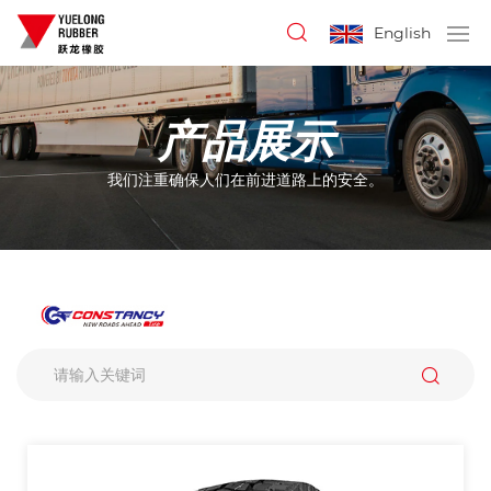
English
产品展示
我们注重确保人们在前进道路上的安全。