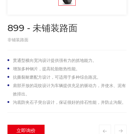
899 - 未铺装路面
非铺装路面
贯通型横向宽沟设计提供强有力的抓地能力。
增加多种钢片，提高轮胎散热性能。
抗撕裂耐磨配方设计，可适用于多种综合路况。
肩部开放的花纹设计为车辆提供充足的驱动力，并使水、泥有
效排出。
沟底防夹石子突台设计，保证很好的排石性能，并防止沟裂。
立即询价