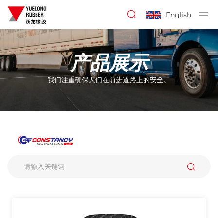
English
产品展示
我们注重确保人们在前进道路上的安全。