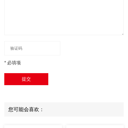
* 必填项
提交
您可能会喜欢：