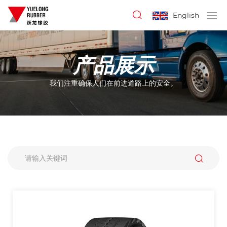
English
产品展示
我们注重确保人们在前进道路上的安全。