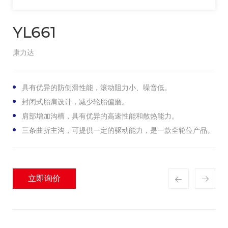
YL661
康力达
具有优异的防侧滑性能，滚动阻力小、噪音低。
封闭式胎肩设计，减少轮胎偏磨。
肩部增加沟槽，具有优异的高速性能和散热能力。
三条曲折主沟，可提供一定的驱动能力，是一款全轮位产品。
立即询价