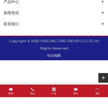
产品中心
新闻资讯
联系我们
Copyright © 2020 YUELONG TIRE GROUP CO.,LTD All
Rights Reserved
站点地图
邮箱
电话
产品
留言
顶部