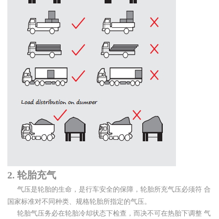
轮胎充气
2.
气压是轮胎的生命，是行车安全的保障，轮胎所充气压必须符 合
国家标准对不同种类、规格轮胎所指定的气压。
轮胎气压务必在轮胎冷却状态下检查，而决不可在热胎下调整 气