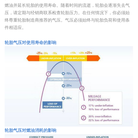
燃油并延长轮胎的使用寿命。随着时间的流逝，轮胎会逐渐失去气
压，请定期与经销商联系检查轮胎压力。在任何情况下，你必须始
终尊重轮胎制造商推荐的气压。气压必须始终与轮胎负荷和使用条
件相适应。
轮胎气压对使用寿命的影响
轮胎气压对燃油消耗的影响