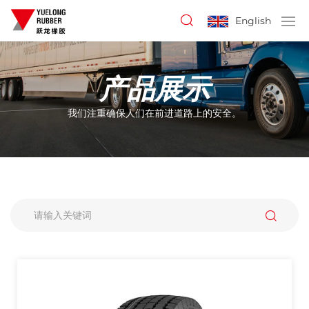
English
产品展示
我们注重确保人们在前进道路上的安全。