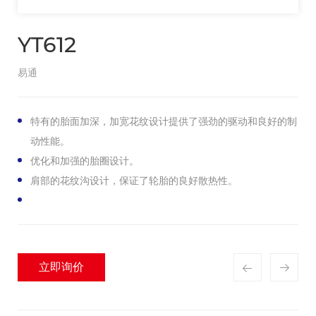
YT612
易通
特有的胎面加深，加宽花纹设计提供了强劲的驱动和良好的制
动性能。
优化和加强的胎圈设计。
肩部的花纹沟设计，保证了轮胎的良好散热性。
立即询价