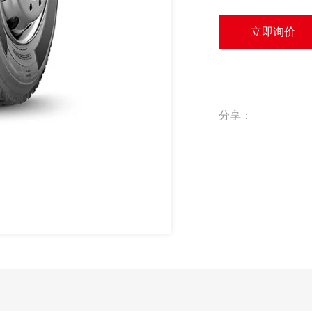
立即询价
分享：