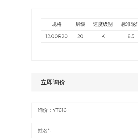
规格
层级
速度级别
标准轮
12.00R20
20
K
8.5
立即询价