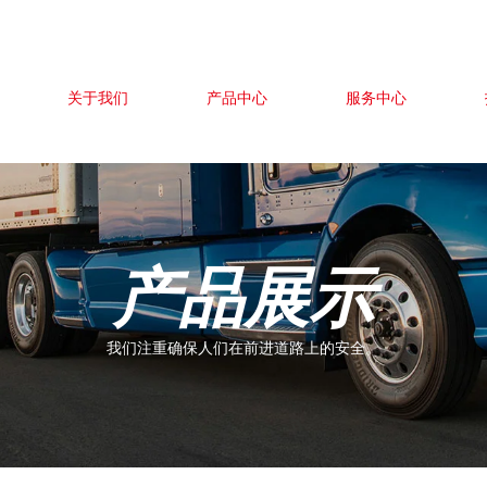
关于我们
产品中心
服务中心
产品展示
我们注重确保人们在前进道路上的安全。