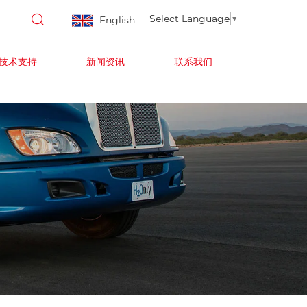
Select Language
▼
English
技术支持
新闻资讯
联系我们