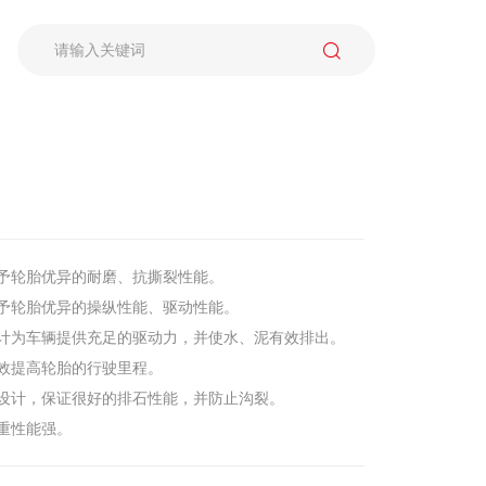
予轮胎优异的耐磨、抗撕裂性能。
予轮胎优异的操纵性能、驱动性能。
计为车辆提供充足的驱动力，并使水、泥有效排出。
效提高轮胎的行驶里程。
设计，保证很好的排石性能，并防止沟裂。
重性能强。